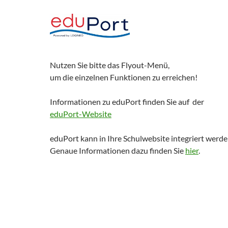
Nutzen Sie bitte das Flyout-Menü,
um die einzelnen Funktionen zu erreichen!
Informationen zu eduPort finden Sie auf der
eduPort-Website
eduPort kann in Ihre Schulwebsite integriert werde
Genaue Informationen dazu finden Sie
hier
.