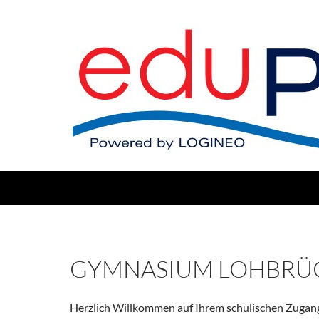
GYMNASIUM LOHBRÜ
Herzlich Willkommen auf Ihrem schulischen Zugan